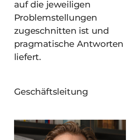
auf die jeweiligen
Problemstellungen
zugeschnitten ist und
pragmatische Antworten
liefert.
Geschäftsleitung