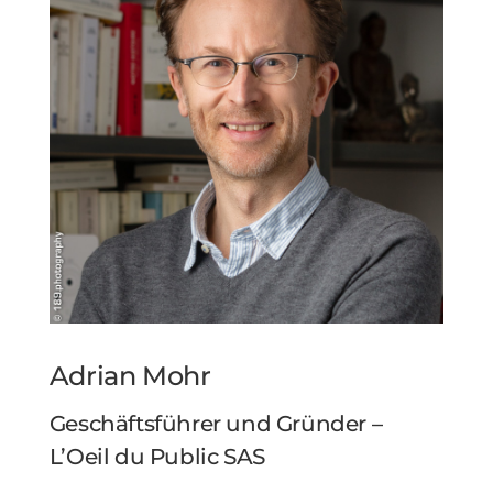
Adrian Mohr
Geschäftsführer und Gründer –
L’Oeil du Public SAS