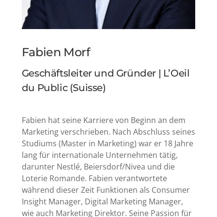
Fabien Morf
Geschäftsleiter und Gründer | L’Oeil
du Public (Suisse)
Fabien hat seine Karriere von Beginn an dem
Marketing verschrieben. Nach Abschluss seines
Studiums (Master in Marketing) war er 18 Jahre
lang für internationale Unternehmen tätig,
darunter Nestlé, Beiersdorf/Nivea und die
Loterie Romande. Fabien verantwortete
während dieser Zeit Funktionen als Consumer
Insight Manager, Digital Marketing Manager,
wie auch Marketing Direktor. Seine Passion für