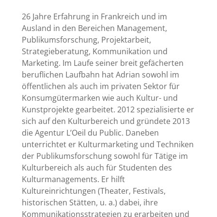
26 Jahre Erfahrung in Frankreich und im
Ausland in den Bereichen Management,
Publikumsforschung, Projektarbeit,
Strategieberatung, Kommunikation und
Marketing. Im Laufe seiner breit gefächerten
beruflichen Laufbahn hat Adrian sowohl im
öffentlichen als auch im privaten Sektor für
Konsumgütermarken wie auch Kultur- und
Kunstprojekte gearbeitet. 2012 spezialisierte er
sich auf den Kulturbereich und gründete 2013
die Agentur L’Oeil du Public. Daneben
unterrichtet er Kulturmarketing und Techniken
der Publikumsforschung sowohl für Tätige im
Kulturbereich als auch für Studenten des
Kulturmanagements. Er hilft
Kultureinrichtungen (Theater, Festivals,
historischen Stätten, u. a.) dabei, ihre
Kommunikationsstrategien zu erarbeiten und