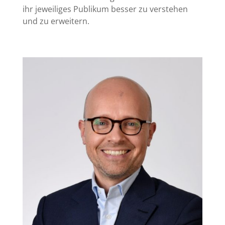
ihr jeweiliges Publikum besser zu verstehen
und zu erweitern.