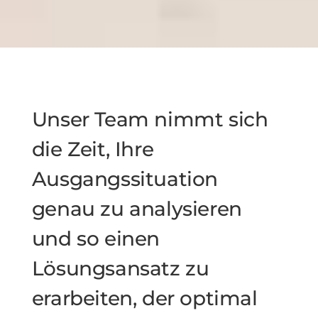
Unser Team nimmt sich
die Zeit, Ihre
Ausgangssituation
genau zu analysieren
und so einen
Lösungsansatz zu
erarbeiten, der optimal