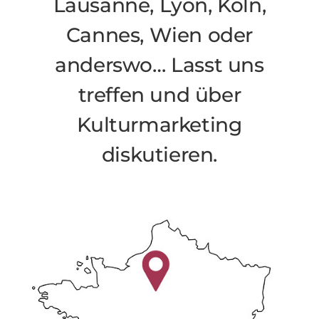
Lausanne, Lyon, Köln,
Cannes, Wien oder
anderswo… Lasst uns
treffen und über
Kulturmarketing
diskutieren.