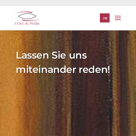
FR
Lassen Sie uns
miteinander reden!