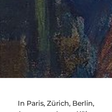
In Paris, Zürich, Berlin,