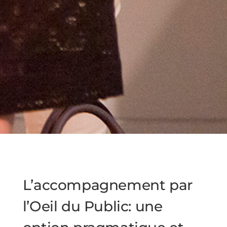
L’accompagnement par
l’Oeil du Public: une