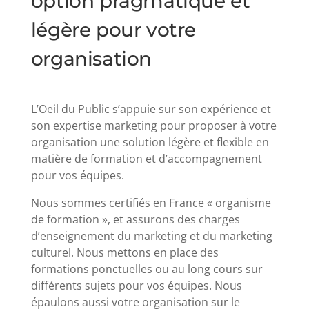
option pragmatique et
légère pour votre
organisation
L’Oeil du Public s’appuie sur son expérience et
son expertise marketing pour proposer à votre
organisation une solution légère et flexible en
matière de formation et d’accompagnement
pour vos équipes.
Nous sommes certifiés en France « organisme
de formation », et assurons des charges
d’enseignement du marketing et du marketing
culturel. Nous mettons en place des
formations ponctuelles ou au long cours sur
différents sujets pour vos équipes. Nous
épaulons aussi votre organisation sur le