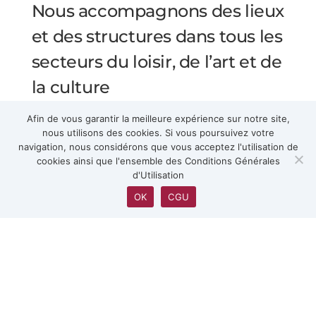
Nous accompagnons des lieux
et des structures dans tous les
secteurs du loisir, de l’art et de
la culture
Afin de vous garantir la meilleure expérience sur notre site,
nous utilisons des cookies. Si vous poursuivez votre
navigation, nous considérons que vous acceptez l'utilisation de
cookies ainsi que l'ensemble des Conditions Générales
d'Utilisation
OK
CGU