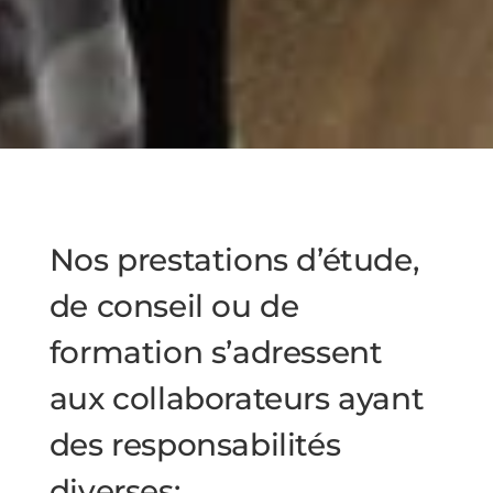
Nos prestations d’étude,
de conseil ou de
formation s’adressent
aux collaborateurs ayant
des responsabilités
diverses: