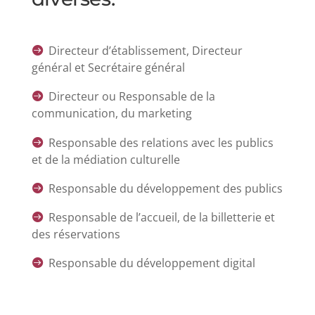
Directeur d’établissement, Directeur

général et Secrétaire général
Directeur ou Responsable de la

communication, du marketing
Responsable des relations avec les publics

et de la médiation culturelle
Responsable du développement des publics

Responsable de l’accueil, de la billetterie et

des réservations
Responsable du développement digital
