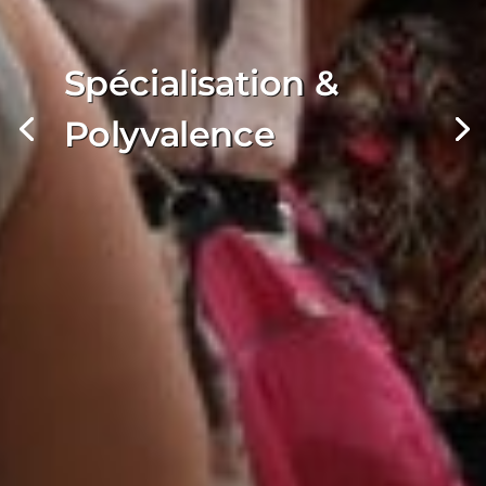
Spécialisation &
Polyvalence