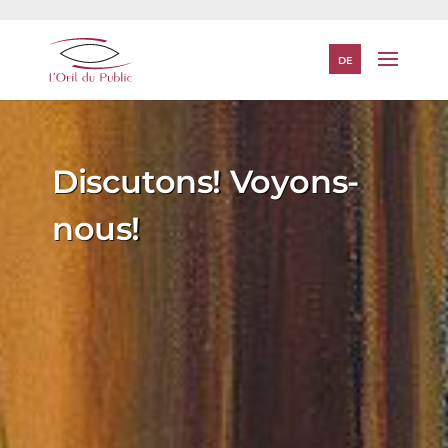
DE
Discutons! Voyons-
nous!