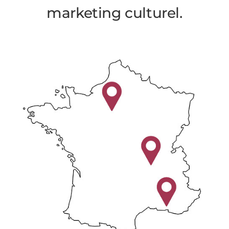
marketing culturel.