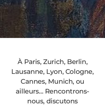
À Paris, Zurich, Berlin,
Lausanne, Lyon, Cologne,
Cannes, Munich, ou
ailleurs… Rencontrons-
nous, discutons