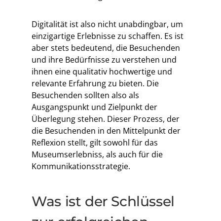
Digitalität ist also nicht unabdingbar, um
einzigartige Erlebnisse zu schaffen. Es ist
aber stets bedeutend, die Besuchenden
und ihre Bedürfnisse zu verstehen und
ihnen eine qualitativ hochwertige und
relevante Erfahrung zu bieten. Die
Besuchenden sollten also als
Ausgangspunkt und Zielpunkt der
Überlegung stehen. Dieser Prozess, der
die Besuchenden in den Mittelpunkt der
Reflexion stellt, gilt sowohl für das
Museumserlebniss, als auch für die
Kommunikationsstrategie.
Was ist der Schlüssel