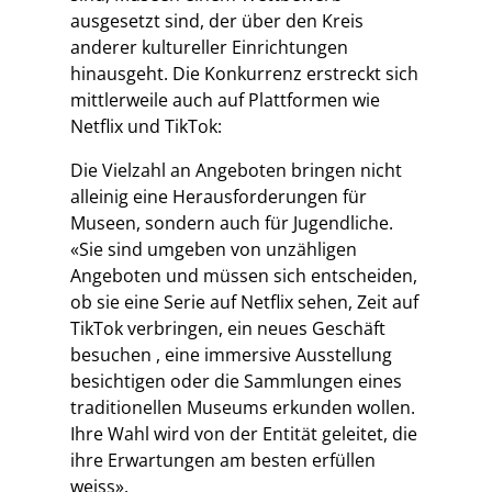
ausgesetzt sind, der über den Kreis
anderer kultureller Einrichtungen
hinausgeht. Die Konkurrenz erstreckt sich
mittlerweile auch auf Plattformen wie
Netflix und TikTok:
Die Vielzahl an Angeboten bringen nicht
alleinig eine Herausforderungen für
Museen, sondern auch für Jugendliche.
«Sie sind umgeben von unzähligen
Angeboten und müssen sich entscheiden,
ob sie eine Serie auf Netflix sehen, Zeit auf
TikTok verbringen, ein neues Geschäft
besuchen , eine immersive Ausstellung
besichtigen oder die Sammlungen eines
traditionellen Museums erkunden wollen.
Ihre Wahl wird von der Entität geleitet, die
ihre Erwartungen am besten erfüllen
weiss».