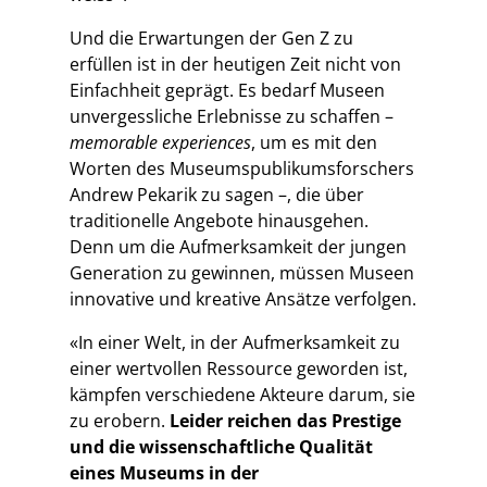
Und die Erwartungen der Gen Z zu
erfüllen ist in der heutigen Zeit nicht von
Einfachheit geprägt. Es bedarf Museen
unvergessliche Erlebnisse zu schaffen –
memorable experiences
, um es mit den
Worten des Museumspublikumsforschers
Andrew Pekarik zu sagen –, die über
traditionelle Angebote hinausgehen.
Denn um die Aufmerksamkeit der jungen
Generation zu gewinnen, müssen Museen
innovative und kreative Ansätze verfolgen.
«In einer Welt, in der Aufmerksamkeit zu
einer wertvollen Ressource geworden ist,
kämpfen verschiedene Akteure darum, sie
zu erobern.
Leider reichen das Prestige
und die wissenschaftliche Qualität
eines Museums in der