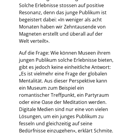
Solche Erlebnisse stossen auf positive
Resonanz, denn das junge Publikum ist
begeistert dabei: «In weniger als acht
Monaten haben wir Zehntausende von
Magneten erstellt und überall auf der
Welt verteilt».
Auf die Frage: Wie können Museen ihrem
jungen Publikum solche Erlebnisse bieten,
gibt es jedoch keine einheitliche Antwort:
„Es ist vielmehr eine Frage der globalen
Mentalität. Aus dieser Perspektive kann
ein Museum zum Beispiel ein
romantischer Treffpunkt, ein Partyraum
oder eine Oase der Meditation werden.
Digitale Medien sind nur eine von vielen
Lösungen, um ein junges Publikum zu
fesseln und gleichzeitig auf seine
Bedürfnisse einzugehen», erklärt Schmite.