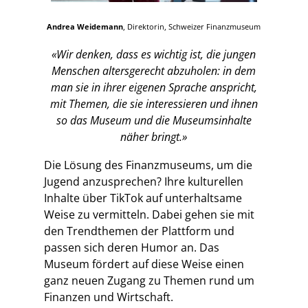
Andrea Weidemann
, Direktorin, Schweizer Finanzmuseum
«Wir denken, dass es wichtig ist, die jungen
Menschen altersgerecht abzuholen: in dem
man sie in ihrer eigenen Sprache anspricht,
mit Themen, die sie interessieren und ihnen
so das Museum und die Museumsinhalte
näher bringt.»
Die Lösung des Finanzmuseums, um die
Jugend anzusprechen? Ihre kulturellen
Inhalte über TikTok auf unterhaltsame
Weise zu vermitteln. Dabei gehen sie mit
den Trendthemen der Plattform und
passen sich deren Humor an. Das
Museum fördert auf diese Weise einen
ganz neuen Zugang zu Themen rund um
Finanzen und Wirtschaft.