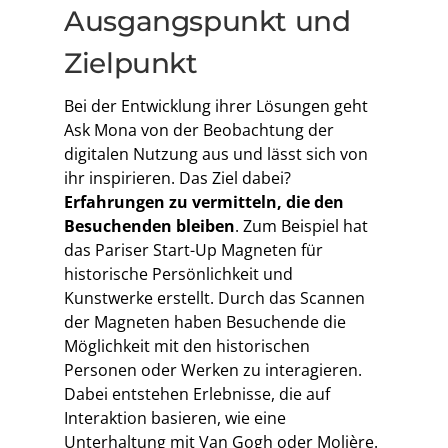
Ausgangspunkt und
Zielpunkt
Bei der Entwicklung ihrer Lösungen geht
Ask Mona von der Beobachtung der
digitalen Nutzung aus und lässt sich von
ihr inspirieren. Das Ziel dabei?
Erfahrungen zu vermitteln, die den
Besuchenden bleiben
. Zum Beispiel hat
das Pariser Start-Up Magneten für
historische Persönlichkeit und
Kunstwerke erstellt. Durch das Scannen
der Magneten haben Besuchende die
Möglichkeit mit den historischen
Personen oder Werken zu interagieren.
Dabei entstehen Erlebnisse, die auf
Interaktion basieren, wie eine
Unterhaltung mit Van Gogh oder Molière.