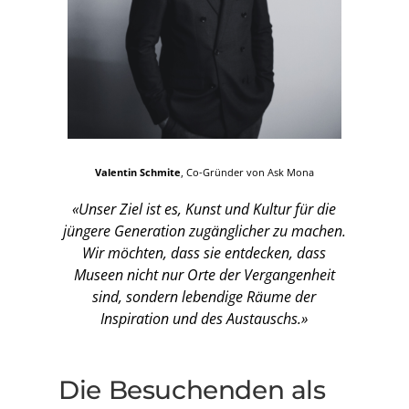
Valentin Schmite
, Co-Gründer von Ask Mona
«Unser Ziel ist es, Kunst und Kultur für die
jüngere Generation zugänglicher zu machen.
Wir möchten, dass sie entdecken, dass
Museen nicht nur Orte der Vergangenheit
sind, sondern lebendige Räume der
Inspiration und des Austauschs.»
Die Besuchenden als