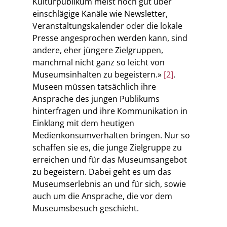
Kulturpublikum meist noch gut über
einschlägige Kanäle wie Newsletter,
Veranstaltungskalender oder die lokale
Presse angesprochen werden kann, sind
andere, eher jüngere Zielgruppen,
manchmal nicht ganz so leicht von
Museumsinhalten zu begeistern.»
[2]
.
Museen müssen tatsächlich ihre
Ansprache des jungen Publikums
hinterfragen und ihre Kommunikation in
Einklang mit dem heutigen
Medienkonsumverhalten bringen. Nur so
schaffen sie es, die junge Zielgruppe zu
erreichen und für das Museumsangebot
zu begeistern. Dabei geht es um das
Museumserlebnis an und für sich, sowie
auch um die Ansprache, die vor dem
Museumsbesuch geschieht.