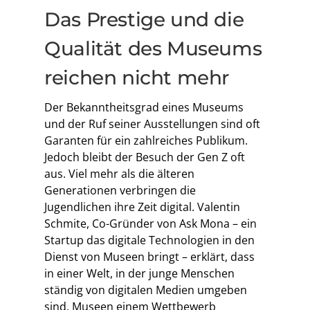
Das Prestige und die
Qualität des Museums
reichen nicht mehr
Der Bekanntheitsgrad eines Museums
und der Ruf seiner Ausstellungen sind oft
Garanten für ein zahlreiches Publikum.
Jedoch bleibt der Besuch der Gen Z oft
aus. Viel mehr als die älteren
Generationen verbringen die
Jugendlichen ihre Zeit digital. Valentin
Schmite, Co-Gründer von Ask Mona – ein
Startup das digitale Technologien in den
Dienst von Museen bringt – erklärt, dass
in einer Welt, in der junge Menschen
ständig von digitalen Medien umgeben
sind, Museen einem Wettbewerb