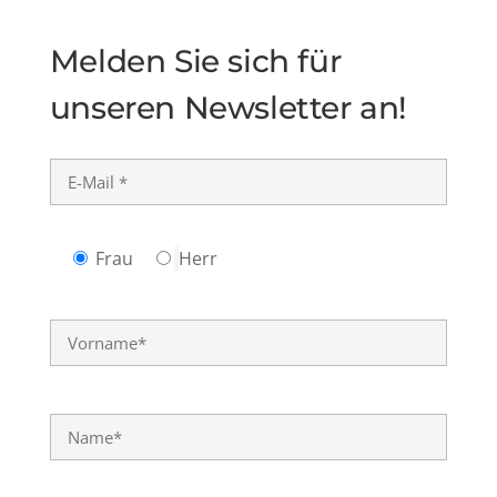
Melden Sie sich für
unseren Newsletter an!
Frau
Herr