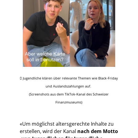
 Jugendliche klären über relevante Themen wie Black-Friday
und Auslandszahlungen auf.
(Screenshots aus dem TikTok-Kanal des Schweizer
Finanzmuseums)
«Um möglichst altersgerechte Inhalte zu
erstellen, wird der Kanal
nach dem Motto