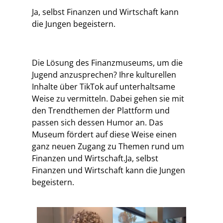
Ja, selbst Finanzen und Wirtschaft kann
die Jungen begeistern.
Die Lösung des Finanzmuseums, um die
Jugend anzusprechen? Ihre kulturellen
Inhalte über TikTok auf unterhaltsame
Weise zu vermitteln. Dabei gehen sie mit
den Trendthemen der Plattform und
passen sich dessen Humor an. Das
Museum fördert auf diese Weise einen
ganz neuen Zugang zu Themen rund um
Finanzen und Wirtschaft.Ja, selbst
Finanzen und Wirtschaft kann die Jungen
begeistern.