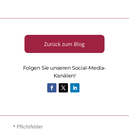
Zurück zum Blog
Folgen Sie unseren Social-Media-
Kanälen!
* Pflichtfelder