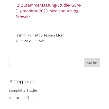
[2]
Zusammenfassung-Studie-IGEM-
Digimonitor-2023_Mediennutzung-
Schweiz
Jasmin Poinsitt & Fabien Morf
© L’Oeil du Public
Kategorien
komplette Studie
Kulturelle Themen