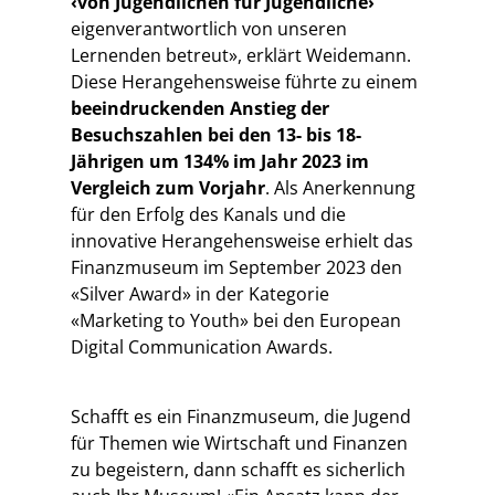
‹von Jugendlichen für Jugendliche›
eigenverantwortlich von unseren
Lernenden betreut», erklärt Weidemann.
Diese Herangehensweise führte zu einem
beeindruckenden Anstieg der
Besuchszahlen bei den 13- bis 18-
Jährigen um 134% im Jahr 2023 im
Vergleich zum Vorjahr
. Als Anerkennung
für den Erfolg des Kanals und die
innovative Herangehensweise erhielt das
Finanzmuseum im September 2023 den
«Silver Award» in der Kategorie
«Marketing to Youth» bei den European
Digital Communication Awards.
Schafft es ein Finanzmuseum, die Jugend
für Themen wie Wirtschaft und Finanzen
zu begeistern, dann schafft es sicherlich