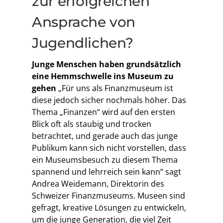
zur erfolgreichen
Ansprache von
Jugendlichen?
Junge Menschen haben grundsätzlich
eine Hemmschwelle ins Museum zu
gehen
„Für uns als Finanzmuseum ist
diese jedoch sicher nochmals höher. Das
Thema „Finanzen“ wird auf den ersten
Blick oft als staubig und trocken
betrachtet, und gerade auch das junge
Publikum kann sich nicht vorstellen, dass
ein Museumsbesuch zu diesem Thema
spannend und lehrreich sein kann“ sagt
Andrea Weidemann, Direktorin des
Schweizer Finanzmuseums. Museen sind
gefragt, kreative Lösungen zu entwickeln,
um die junge Generation, die viel Zeit