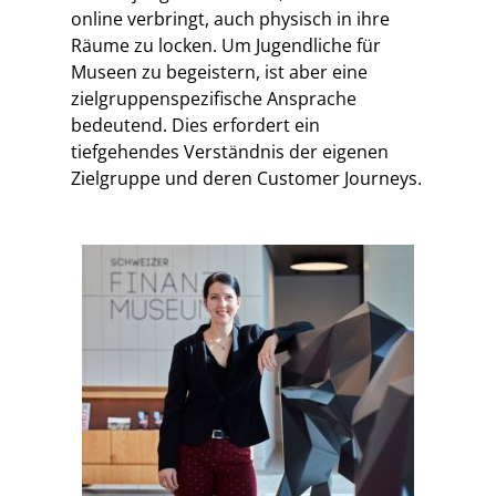
online verbringt, auch physisch in ihre
Räume zu locken. Um Jugendliche für
Museen zu begeistern, ist aber eine
zielgruppenspezifische Ansprache
bedeutend. Dies erfordert ein
tiefgehendes Verständnis der eigenen
Zielgruppe und deren Customer Journeys.