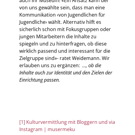
auch Ihr Museum!
«Ein Ansatz kann der
von uns gewählte sein, dass man eine
Kommunikation ‹von Jugendlichen für
Jugendliche› wählt. Alternativ hilft es
sicherlich schon mit Fokusgruppen oder
jungen Mitarbeitern die Inhalte zu
spiegeln und zu hinterfragen, ob diese
wirklich passend und interessant für die
Zielgruppe sind»- ratet Weidemann.
Wir
erlauben uns zu ergänzen:
…, ob die
Inhalte auch zur Identität und den Zielen der
Einrichtung passen.
[1]
Kulturvermittlung mit Bloggern und via
Instagram | musermeku