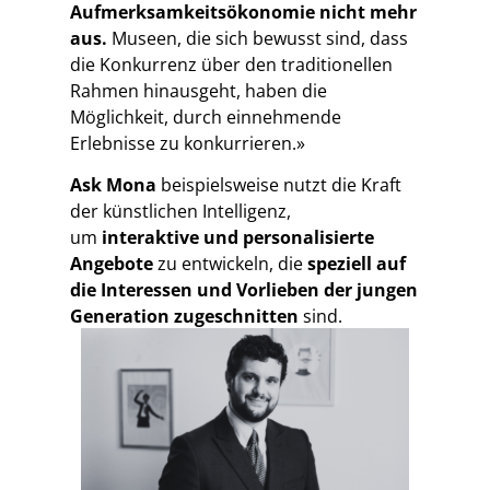
Aufmerksamkeitsökonomie nicht mehr
aus.
Museen, die sich bewusst sind, dass
die Konkurrenz über den traditionellen
Rahmen hinausgeht, haben die
Möglichkeit, durch einnehmende
Erlebnisse zu konkurrieren.»
Ask Mona
beispielsweise nutzt die Kraft
der künstlichen Intelligenz,
um
interaktive und personalisierte
Angebote
zu entwickeln, die
speziell auf
die Interessen und Vorlieben der jungen
Generation zugeschnitten
sind.