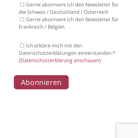
Gerne abonniere ich den Newsletter für
die Schweiz / Deutschland / Österreich
Gerne abonniere ich den Newsletter für
Frankreich / Belgien
Ich erkläre mich mit den
Datenschutzerklärungen einverstanden.*
(Datenschutzerklärung anschauen)