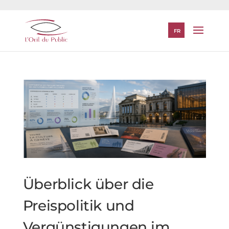
FR
Überblick über die
Preispolitik und
Vergünstigungen im