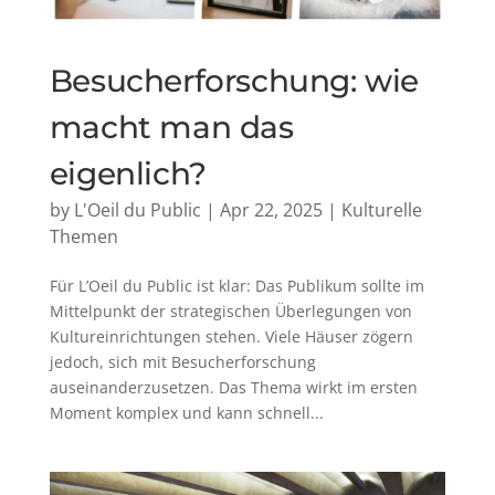
Besucherforschung: wie
macht man das
eigenlich?
by
L'Oeil du Public
|
Apr 22, 2025
|
Kulturelle
Themen
Für L’Oeil du Public ist klar: Das Publikum sollte im
Mittelpunkt der strategischen Überlegungen von
Kultureinrichtungen stehen. Viele Häuser zögern
jedoch, sich mit Besucherforschung
auseinanderzusetzen. Das Thema wirkt im ersten
Moment komplex und kann schnell...