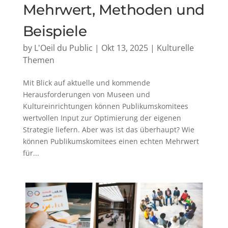
Mehrwert, Methoden und
Beispiele
by
L'Oeil du Public
|
Okt 13, 2025
|
Kulturelle
Themen
Mit Blick auf aktuelle und kommende
Herausforderungen von Museen und
Kultureinrichtungen können Publikumskomitees
wertvollen Input zur Optimierung der eigenen
Strategie liefern. Aber was ist das überhaupt? Wie
können Publikumskomitees einen echten Mehrwert
für...