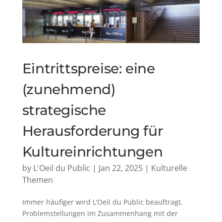
Eintrittspreise: eine
(zunehmend)
strategische
Herausforderung für
Kultureinrichtungen
by
L'Oeil du Public
|
Jan 22, 2025
|
Kulturelle
Themen
Immer häufiger wird L’Oeil du Public beauftragt,
Problemstellungen im Zusammenhang mit der