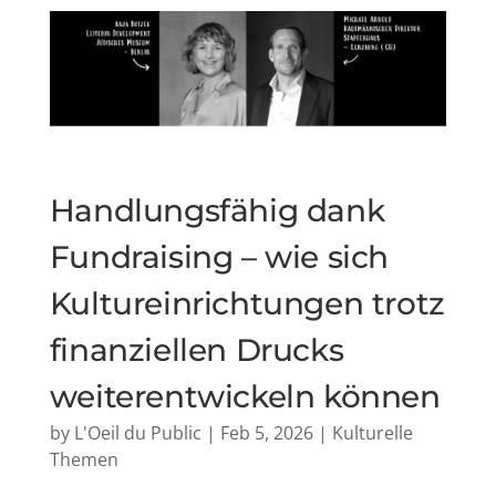
Handlungsfähig dank
Fundraising – wie sich
Kultureinrichtungen trotz
finanziellen Drucks
weiterentwickeln können
by
L'Oeil du Public
|
Feb 5, 2026
|
Kulturelle
Themen