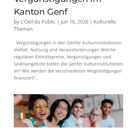
Kanton Genf
by
L'Oeil du Public
|
Jun 16, 2026
|
Kulturelle
Themen
Vergünstigungen in den Genfer Kulturinstitutionen:
Vielfalt, Nutzung und Herausforderungen Welche
regulären Eintrittspreise, Vergünstigungen und
Gratisangebote bieten die Genfer Kulturinstitutionen
an? Wie werden die verschiedenen Vergünstigungen
finanziert?...