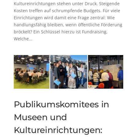
Kultureinrichtungen stehen unter Druck. Steigende
Kosten treffen auf schrumpfende Budgets. Für viele
Einrichtungen wird damit eine Frage zentral: Wie
handlungsfähig bleiben, wenn öffentliche Förderung
bröckelt? Ein Schlüssel hierzu ist Fundraising.
Welche...
Publikumskomitees in
Museen und
Kultureinrichtungen: