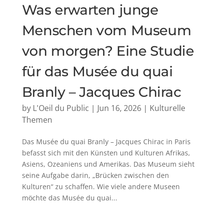
Was erwarten junge
Menschen vom Museum
von morgen? Eine Studie
für das Musée du quai
Branly – Jacques Chirac
by
L'Oeil du Public
|
Jun 16, 2026
|
Kulturelle
Themen
Das Musée du quai Branly – Jacques Chirac in Paris
befasst sich mit den Künsten und Kulturen Afrikas,
Asiens, Ozeaniens und Amerikas. Das Museum sieht
seine Aufgabe darin, „Brücken zwischen den
Kulturen“ zu schaffen. Wie viele andere Museen
möchte das Musée du quai...