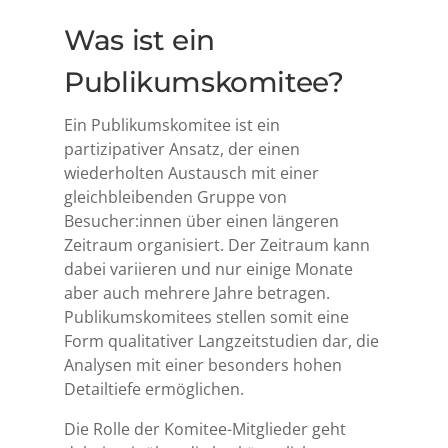
Was ist ein
Publikumskomitee?
Ein Publikumskomitee ist ein
partizipativer Ansatz, der einen
wiederholten Austausch mit einer
gleichbleibenden Gruppe von
Besucher:innen über einen längeren
Zeitraum organisiert. Der Zeitraum kann
dabei variieren und nur einige Monate
aber auch mehrere Jahre betragen.
Publikumskomitees stellen somit eine
Form qualitativer Langzeitstudien dar, die
Analysen mit einer besonders hohen
Detailtiefe ermöglichen.
Die Rolle der Komitee-Mitglieder geht