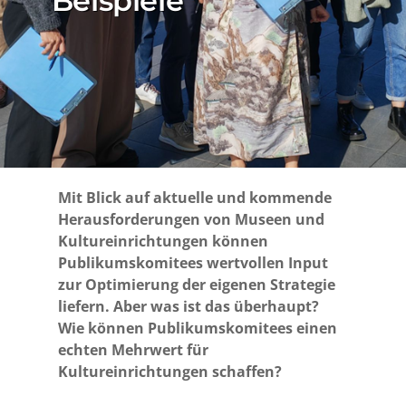
Beispiele
Mit Blick auf aktuelle und kommende
Herausforderungen von Museen und
Kultureinrichtungen können
Publikumskomitees wertvollen Input
zur Optimierung der eigenen Strategie
liefern. Aber was ist das überhaupt?
Wie können Publikumskomitees einen
echten Mehrwert für
Kultureinrichtungen schaffen?