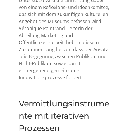
Unterstützt wird die Einrichtung dabei
von einem Reflexions- und Ideenkomitee,
das sich mit dem zukünftigen kulturellen
Angebot des Museums befassen wird.
Véronique Paintrand, Leiterin der
Abteilung Marketing und
Öffentlichkeitsarbeit, hebt in diesem
Zusammenhang hervor, dass der Ansatz
„die Begegnung zwischen Publikum und
Nicht-Publikum sowie damit
einhergehend gemeinsame
Innovationsprozesse fördert“.
Vermittlungsinstrume
nte mit iterativen
Prozessen