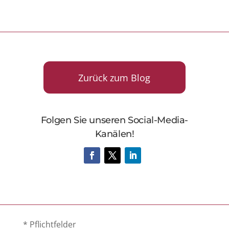
Zurück zum Blog
Folgen Sie unseren Social-Media-
Kanälen!
* Pflichtfelder