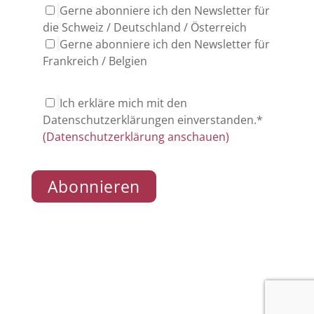
Gerne abonniere ich den Newsletter für
die Schweiz / Deutschland / Österreich
Gerne abonniere ich den Newsletter für
Frankreich / Belgien
Ich erkläre mich mit den
Datenschutzerklärungen einverstanden.*
(Datenschutzerklärung anschauen)