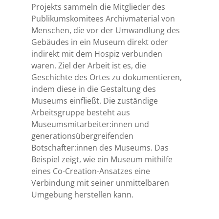
Projekts sammeln die Mitglieder des
Publikumskomitees Archivmaterial von
Menschen, die vor der Umwandlung des
Gebäudes in ein Museum direkt oder
indirekt mit dem Hospiz verbunden
waren. Ziel der Arbeit ist es, die
Geschichte des Ortes zu dokumentieren,
indem diese in die Gestaltung des
Museums einfließt. Die zuständige
Arbeitsgruppe besteht aus
Museumsmitarbeiter:innen und
generationsübergreifenden
Botschafter:innen des Museums. Das
Beispiel zeigt, wie ein Museum mithilfe
eines Co-Creation-Ansatzes eine
Verbindung mit seiner unmittelbaren
Umgebung herstellen kann.