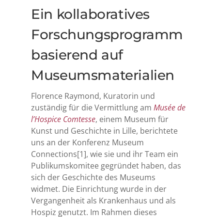
Ein kollaboratives
Forschungsprogramm
basierend auf
Museumsmaterialien
Florence Raymond, Kuratorin und
zuständig für die Vermittlung am
Musée de
l’Hospice Comtesse
, einem Museum für
Kunst und Geschichte in Lille, berichtete
uns an der Konferenz Museum
Connections
[1]
, wie sie und ihr Team ein
Publikumskomitee gegründet haben, das
sich der Geschichte des Museums
widmet. Die Einrichtung wurde in der
Vergangenheit als Krankenhaus und als
Hospiz genutzt. Im Rahmen dieses