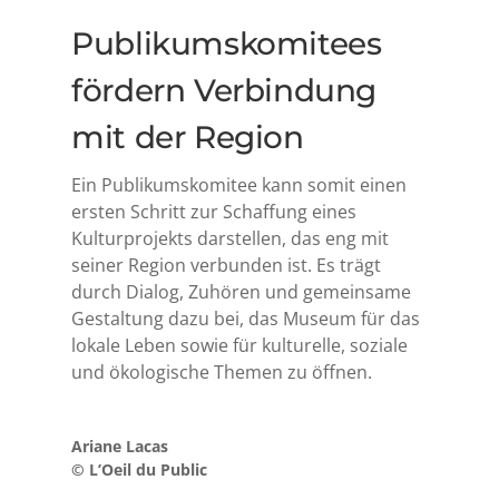
Publikumskomitees
fördern Verbindung
mit der Region
Ein Publikumskomitee kann somit einen
ersten Schritt zur Schaffung eines
Kulturprojekts darstellen, das eng mit
seiner Region verbunden ist. Es trägt
durch Dialog, Zuhören und gemeinsame
Gestaltung dazu bei, das Museum für das
lokale Leben sowie für kulturelle, soziale
und ökologische Themen zu öffnen.
Ariane Lacas
© L’Oeil du Public