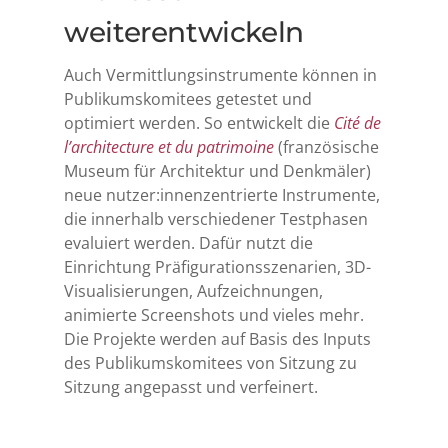
weiterentwickeln
Auch Vermittlungsinstrumente können in
Publikumskomitees getestet und
optimiert werden. So entwickelt die
Cité de
l’architecture et du patrimoine
(französische
Museum für Architektur und Denkmäler)
neue nutzer:innenzentrierte Instrumente,
die innerhalb verschiedener Testphasen
evaluiert werden. Dafür nutzt die
Einrichtung Präfigurationsszenarien, 3D-
Visualisierungen, Aufzeichnungen,
animierte Screenshots und vieles mehr.
Die Projekte werden auf Basis des Inputs
des Publikumskomitees von Sitzung zu
Sitzung angepasst und verfeinert.