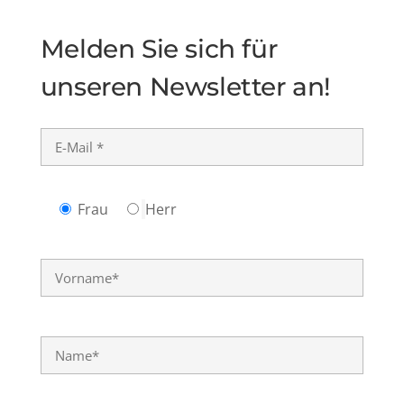
Melden Sie sich für
unseren Newsletter an!
Frau
Herr