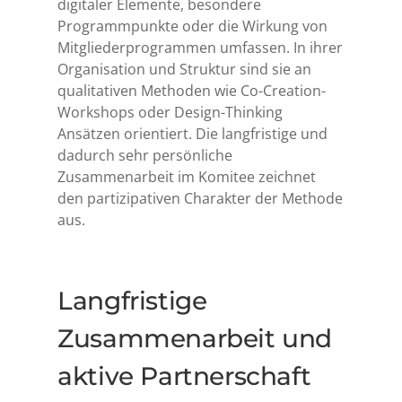
digitaler Elemente, besondere
Programmpunkte oder die Wirkung von
Mitgliederprogrammen umfassen. In ihrer
Organisation und Struktur sind sie an
qualitativen Methoden wie Co-Creation-
Workshops oder Design-Thinking
Ansätzen orientiert. Die langfristige und
dadurch sehr persönliche
Zusammenarbeit im Komitee zeichnet
den partizipativen Charakter der Methode
aus.
Langfristige
Zusammenarbeit und
aktive Partnerschaft