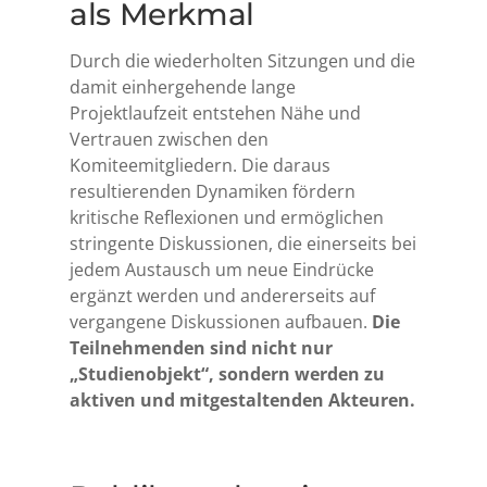
als Merkmal
Durch die wiederholten Sitzungen und die
damit einhergehende lange
Projektlaufzeit entstehen Nähe und
Vertrauen zwischen den
Komiteemitgliedern. Die daraus
resultierenden Dynamiken fördern
kritische Reflexionen und ermöglichen
stringente Diskussionen, die einerseits bei
jedem Austausch um neue Eindrücke
ergänzt werden und andererseits auf
vergangene Diskussionen aufbauen.
Die
Teilnehmenden sind nicht nur
„Studienobjekt“, sondern werden zu
aktiven und mitgestaltenden Akteuren.