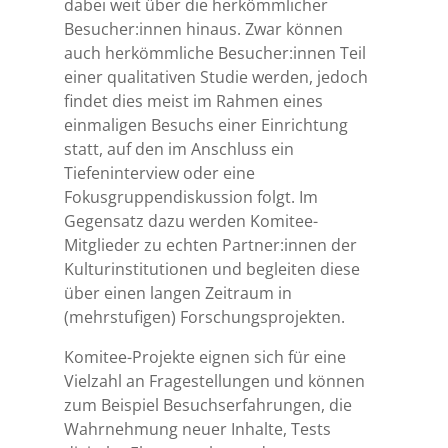
dabei weit über die herkömmlicher
Besucher:innen hinaus. Zwar können
auch herkömmliche Besucher:innen Teil
einer qualitativen Studie werden, jedoch
findet dies meist im Rahmen eines
einmaligen Besuchs einer Einrichtung
statt, auf den im Anschluss ein
Tiefeninterview oder eine
Fokusgruppendiskussion folgt. Im
Gegensatz dazu werden Komitee-
Mitglieder zu echten Partner:innen der
Kulturinstitutionen und begleiten diese
über einen langen Zeitraum in
(mehrstufigen) Forschungsprojekten.
Komitee-Projekte eignen sich für eine
Vielzahl an Fragestellungen und können
zum Beispiel Besuchserfahrungen, die
Wahrnehmung neuer Inhalte, Tests