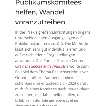
Publikumskomitees
helfen, Wandel
voranzutreiben
In der Praxis greifen Einrichtungen in ganz
unterschiedlichen Ausgangslagen auf
Publikumskomitees zurück. Die Methode
lässt sich sehr gut individualisieren und
auf verschiedene Fragestellungen
anwenden. Das Pariser Science Center
Cité des sciences et de l’industrie
wollte zum
Beispiel dem Thema Besuchserlebnis vor
Ort eine höhere Aufmerksamkeit
schenken und entschied sich 2024 dafür,
mithilfe eines Komitees nach neuen Ideen
zu suchen, die dabei helfen sollen, das
Erlebnis in der
Cité des sciences et de