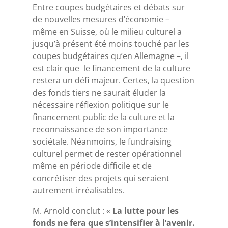
Entre coupes budgétaires et débats sur
de nouvelles mesures d’économie –
même en Suisse, où le milieu culturel a
jusqu’à présent été moins touché par les
coupes budgétaires qu’en Allemagne –, il
est clair que le financement de la culture
restera un défi majeur. Certes, la question
des fonds tiers ne saurait éluder la
nécessaire réflexion politique sur le
financement public de la culture et la
reconnaissance de son importance
sociétale. Néanmoins, le fundraising
culturel permet de rester opérationnel
même en période difficile et de
concrétiser des projets qui seraient
autrement irréalisables.
M. Arnold conclut : «
La lutte pour les
fonds ne fera que s’intensifier à l’avenir.