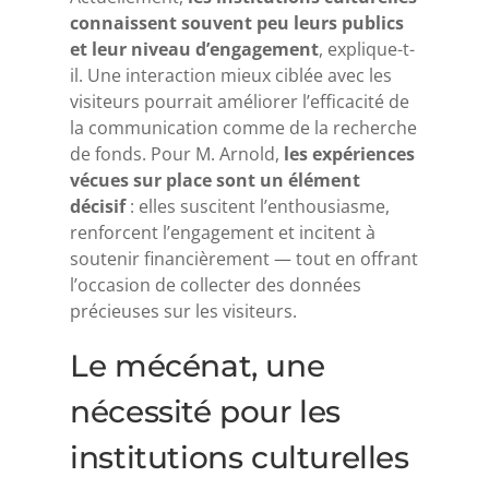
connaissent souvent peu leurs publics
et leur niveau d’engagement
, explique-t-
il. Une interaction mieux ciblée avec les
visiteurs pourrait améliorer l’efficacité de
la communication comme de la recherche
de fonds. Pour M. Arnold,
les expériences
vécues sur place sont un élément
décisif
: elles suscitent l’enthousiasme,
renforcent l’engagement et incitent à
soutenir financièrement — tout en offrant
l’occasion de collecter des données
précieuses sur les visiteurs.
Le mécénat, une
nécessité pour les
institutions culturelles