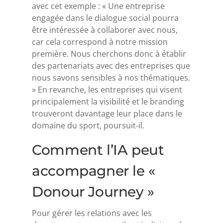
avec cet exemple : « Une entreprise
engagée dans le dialogue social pourra
être intéressée à collaborer avec nous,
car cela correspond à notre mission
première. Nous cherchons donc à établir
des partenariats avec des entreprises que
nous savons sensibles à nos thématiques.
» En revanche, les entreprises qui visent
principalement la visibilité et le branding
trouveront davantage leur place dans le
domaine du sport, poursuit-il.
Comment l’IA peut
accompagner le «
Donour Journey »
Pour gérer les relations avec les