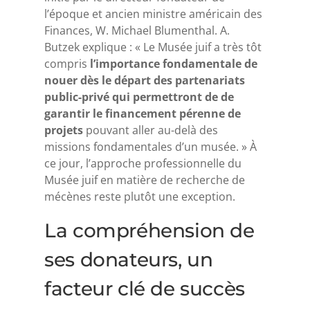
l’époque et ancien ministre américain des
Finances, W. Michael Blumenthal. A.
Butzek explique : « Le Musée juif a très tôt
compris
l’importance fondamentale de
nouer dès le départ des partenariats
public-privé qui permettront de de
garantir le financement pérenne de
projets
pouvant aller au-delà des
missions fondamentales d’un musée. » À
ce jour, l’approche professionnelle du
Musée juif en matière de recherche de
mécènes reste plutôt une exception.
La compréhension de
ses donateurs, un
facteur clé de succès