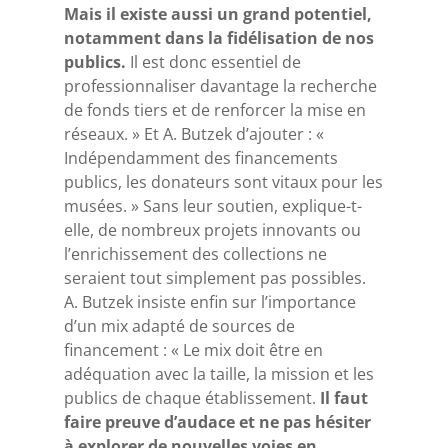
Mais il existe aussi un grand potentiel,
notamment dans la fidélisation de nos
publics.
Il est donc essentiel de
professionnaliser davantage la recherche
de fonds tiers et de renforcer la mise en
réseaux. » Et A. Butzek d’ajouter : «
Indépendamment des financements
publics, les donateurs sont vitaux pour les
musées. » Sans leur soutien, explique-t-
elle, de nombreux projets innovants ou
l’enrichissement des collections ne
seraient tout simplement pas possibles.
A. Butzek insiste enfin sur l’importance
d’un mix adapté de sources de
financement : « Le mix doit être en
adéquation avec la taille, la mission et les
publics de chaque établissement.
Il faut
faire preuve d’audace et ne pas hésiter
à explorer de nouvelles voies en