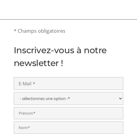
* Champs obligatoires
Inscrivez-vous à notre
newsletter !