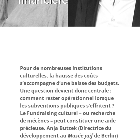
financière
Pour de nombreuses institutions
culturelles, la hausse des coûts
s’accompagne d’une baisse des budgets.
Une question devient donc centrale :
comment rester opérationnel lorsque
les subventions publiques s’effritent ?
Le Fundraising culturel – ou recherche
de mécènes – peut constituer une aide
précieuse. Anja Butzek (Directrice du
développement au
Musée juif
de Berlin)