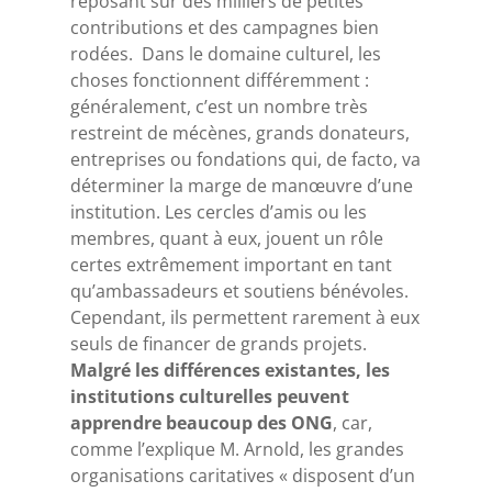
reposant sur des milliers de petites
contributions et des campagnes bien
rodées. Dans le domaine culturel, les
choses fonctionnent différemment :
généralement, c’est un nombre très
restreint de mécènes, grands donateurs,
entreprises ou fondations qui, de facto, va
déterminer la marge de manœuvre d’une
institution. Les cercles d’amis ou les
membres, quant à eux, jouent un rôle
certes extrêmement important en tant
qu’ambassadeurs et soutiens bénévoles.
Cependant, ils permettent rarement à eux
seuls de financer de grands projets.
Malgré les différences existantes, les
institutions culturelles peuvent
apprendre beaucoup des ONG
, car,
comme l’explique M. Arnold, les grandes
organisations caritatives « disposent d’un