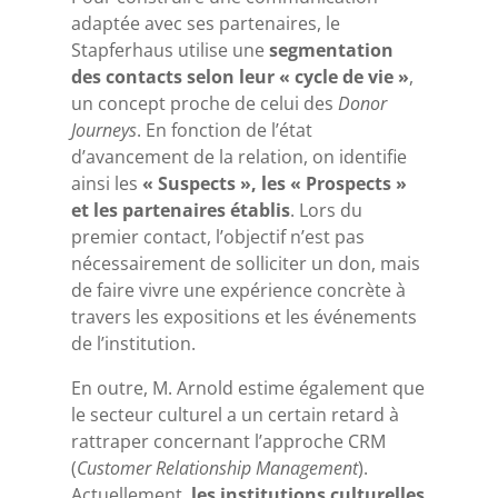
adaptée avec ses partenaires, le
Stapferhaus utilise une
segmentation
des contacts selon leur « cycle de vie »
,
un concept proche de celui des
Donor
Journeys
. En fonction de l’état
d’avancement de la relation, on identifie
ainsi les
« Suspects », les « Prospects »
et les partenaires établis
. Lors du
premier contact, l’objectif n’est pas
nécessairement de solliciter un don, mais
de faire vivre une expérience concrète à
travers les expositions et les événements
de l’institution.
En outre, M. Arnold estime également que
le secteur culturel a un certain retard à
rattraper concernant l’approche CRM
(
Customer Relationship Management
).
Actuellement,
les institutions culturelles