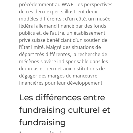
précédemment au WWF. Les perspectives
de ces deux experts illustrent deux
modèles différents : d’un côté, un musée
fédéral allemand financé par des fonds
publics et, de l’autre, un établissement
privé suisse bénéficiant d’un soutien de
l’État limité. Malgré des situations de
départ très différentes, la recherche de
mécènes s’avère indispensable dans les
deux cas et permet aux institutions de
dégager des marges de manœuvre
financières pour leur développement.
Les différences entre
fundraising culturel et
fundraising