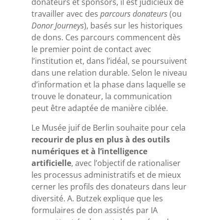
donateurs et sponsors, il est judicieux de
travailler avec des
parcours donateurs
(ou
Donor Journeys
), basés sur les historiques
de dons. Ces parcours commencent dès
le premier point de contact avec
l’institution et, dans l’idéal, se poursuivent
dans une relation durable. Selon le niveau
d’information et la phase dans laquelle se
trouve le donateur, la communication
peut être adaptée de manière ciblée.
Le Musée juif de Berlin souhaite pour cela
recourir de plus en plus à des outils
numériques et à l’intelligence
artificielle
, avec l’objectif de rationaliser
les processus administratifs et de mieux
cerner les profils des donateurs dans leur
diversité. A. Butzek explique que les
formulaires de don assistés par IA