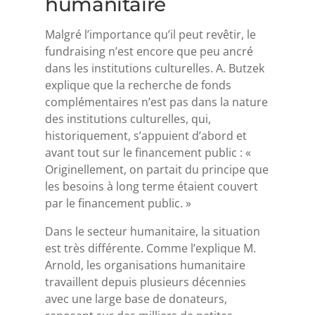
humanitaire
Malgré l’importance qu’il peut revêtir, le
fundraising n’est encore que peu ancré
dans les institutions culturelles. A. Butzek
explique que la recherche de fonds
complémentaires n’est pas dans la nature
des institutions culturelles, qui,
historiquement, s’appuient d’abord et
avant tout sur le financement public : «
Originellement, on partait du principe que
les besoins à long terme étaient couvert
par le financement public. »
Dans le secteur humanitaire, la situation
est très différente. Comme l’explique M.
Arnold, les organisations humanitaire
travaillent depuis plusieurs décennies
avec une large base de donateurs,