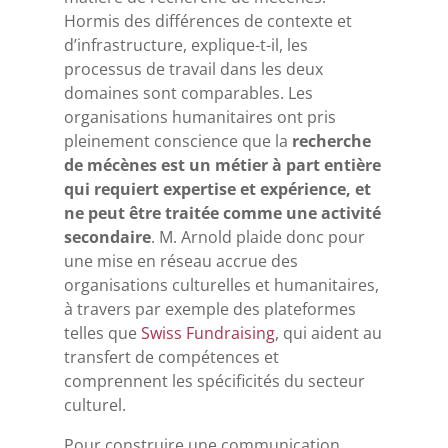
Hormis des différences de contexte et
d’infrastructure, explique-t-il, les
processus de travail dans les deux
domaines sont comparables. Les
organisations humanitaires ont pris
pleinement conscience que la
recherche
de mécènes est un métier à part entière
qui requiert expertise et expérience, et
ne peut être traitée comme une activité
secondaire
. M. Arnold plaide donc pour
une mise en réseau accrue des
organisations culturelles et humanitaires,
à travers par exemple des plateformes
telles que
Swiss Fundraising
, qui aident au
transfert de compétences et
comprennent les spécificités du secteur
culturel.
Pour construire une communication