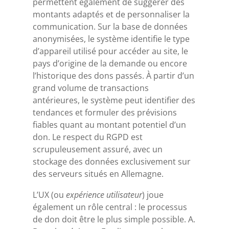
permettent également de suggérer des
montants adaptés et de personnaliser la
communication. Sur la base de données
anonymisées, le système identifie le type
d’appareil utilisé pour accéder au site, le
pays d’origine de la demande ou encore
l’historique des dons passés. À partir d’un
grand volume de transactions
antérieures, le système peut identifier des
tendances et formuler des prévisions
fiables quant au montant potentiel d’un
don. Le respect du RGPD est
scrupuleusement assuré, avec un
stockage des données exclusivement sur
des serveurs situés en Allemagne.
L’UX (ou
expérience utilisateur
) joue
également un rôle central : le processus
de don doit être le plus simple possible. A.