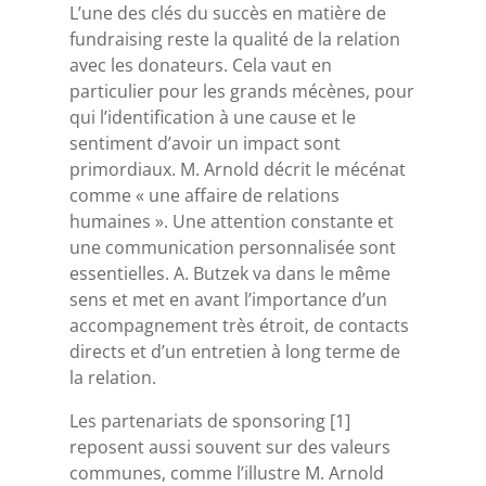
L’une des clés du succès en matière de
fundraising reste la qualité de la relation
avec les donateurs. Cela vaut en
particulier pour les grands mécènes, pour
qui l’identification à une cause et le
sentiment d’avoir un impact sont
primordiaux. M. Arnold décrit le mécénat
comme « une affaire de relations
humaines ». Une attention constante et
une communication personnalisée sont
essentielles. A. Butzek va dans le même
sens et met en avant l’importance d’un
accompagnement très étroit, de contacts
directs et d’un entretien à long terme de
la relation.
Les partenariats de sponsoring
[1]
reposent aussi souvent sur des valeurs
communes, comme l’illustre M. Arnold