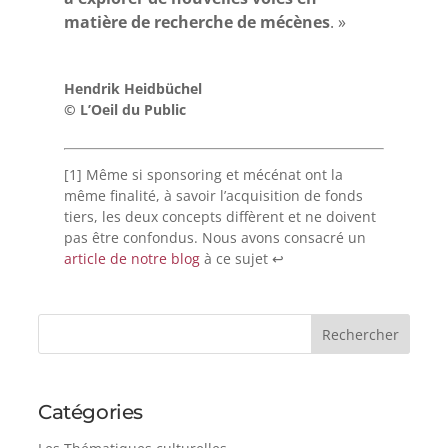
matière de recherche de mécènes
. »
Hendrik Heidbüchel
© L’Oeil du Public
[1]
Même si sponsoring et mécénat ont la
même finalité, à savoir l’acquisition de fonds
tiers, les deux concepts diffèrent et ne doivent
pas être confondus. Nous avons consacré un
article de notre blog
à ce sujet
↩︎
Catégories