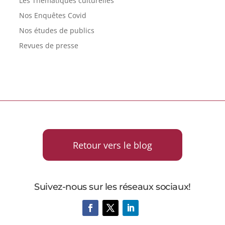
Les Thématiques culturelles
Nos Enquêtes Covid
Nos études de publics
Revues de presse
Retour vers le blog
Suivez-nous sur les réseaux sociaux!