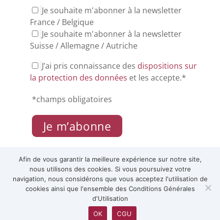
Je souhaite m'abonner à la newsletter
France / Belgique
Je souhaite m'abonner à la newsletter
Suisse / Allemagne / Autriche
J’ai pris connaissance des
dispositions sur
la protection des données
et les accepte.*
*champs obligatoires
Afin de vous garantir la meilleure expérience sur notre site,
nous utilisons des cookies. Si vous poursuivez votre
navigation, nous considérons que vous acceptez l'utilisation de
cookies ainsi que l'ensemble des Conditions Générales
d'Utilisation
OK
CGU