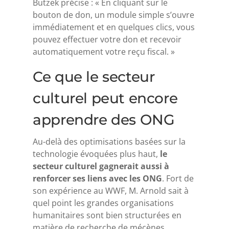
Butzek précise : « En cliquant sur le
bouton de don, un module simple s’ouvre
immédiatement et en quelques clics, vous
pouvez effectuer votre don et recevoir
automatiquement votre reçu fiscal. »
Ce que le secteur
culturel peut encore
apprendre des ONG
Au-delà des optimisations basées sur la
technologie évoquées plus haut,
le
secteur culturel gagnerait aussi à
renforcer ses liens avec les ONG
. Fort de
son expérience au WWF, M. Arnold sait à
quel point les grandes organisations
humanitaires sont bien structurées en
matière de recherche de mécènes.