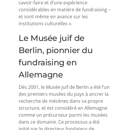
savoir-faire et d’une expérience
considérables en matière de fundraising –
et sont même en avance sur les
institutions culturelles ».
Le Musée juif de
Berlin, pionnier du
fundraising en
Allemagne
Dès 2001, le Musée juif de Berlin a été l’un
des premiers musées du pays à ancrer la
recherche de mécènes dans sa propre
structure, et est considéré en Allemagne
comme un précurseur parmi les musées
dans ce domaine. Ce processus a été
initié par le directeur fondateur de