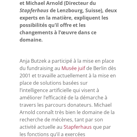
et Michael Arnold (Directeur du
Stapferhaus
de Lenzbourg, Suisse), deux
experts en la matière, expliquent les
possibilités qu’il offre et les
changements à l’œuvre dans ce
domaine.
Anja Butzek a participé à la mise en place
du fundraising au
Musée juif
de Berlin dès
2001 et travaille actuellement à la mise en
place de solutions basées sur
l’intelligence artificielle qui visent à
améliorer l’efficacité de la démarche à
travers les parcours donateurs. Michael
Arnold connaît très bien le domaine de la
recherche de mécènes, tant par son
activité actuelle au
Stapferhaus
que par
les fonctions qu’il a exercées