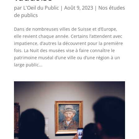
par
L'Oeil du Public
|
Août 9, 2023
|
Nos études
de publics
Dans de nombreuses villes de Suisse et d’Europe,
elle revient chaque année. Certains l’attendent avec
impatience, d’autres la découvrent pour la première
fois. La Nuit des musées vise à faire connaître le
patrimoine muséal d’une ville ou d’une région à un
large public...