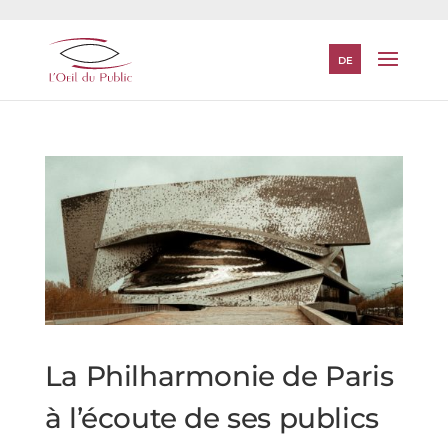
DE
La Philharmonie de Paris
à l’écoute de ses publics