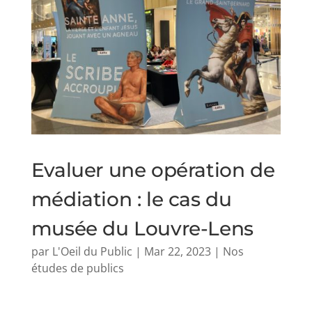
Evaluer une opération de
médiation : le cas du
musée du Louvre-Lens
par
L'Oeil du Public
|
Mar 22, 2023
|
Nos
études de publics