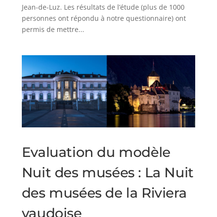
Jean-de-Luz. Les résultats de l’étude (plus de 1000
personnes ont répondu à notre questionnaire) ont
permis de mettre...
Evaluation du modèle
Nuit des musées : La Nuit
des musées de la Riviera
vaudoise