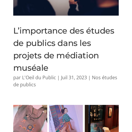
L’importance des études
de publics dans les
projets de médiation
muséale
par
L'Oeil du Public
|
Juil 31, 2023
|
Nos études
de publics