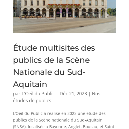
Étude multisites des
publics de la Scène
Nationale du Sud-
Aquitain
par
L'Oeil du Public
|
Déc 21, 2023
|
Nos
études de publics
L’Oeil du Public a réalisé en 2023 une étude des
publics de la Scène nationale du Sud-Aquitain
(SNSA), localisée à Bayonne, Anglet, Boucau, et Saint-