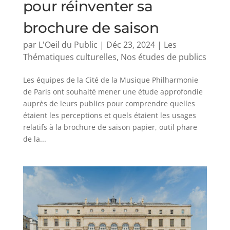
pour réinventer sa
brochure de saison
par
L'Oeil du Public
|
Déc 23, 2024
|
Les
Thématiques culturelles
,
Nos études de publics
Les équipes de la Cité de la Musique Philharmonie
de Paris ont souhaité mener une étude approfondie
auprès de leurs publics pour comprendre quelles
étaient les perceptions et quels étaient les usages
relatifs à la brochure de saison papier, outil phare
de la...