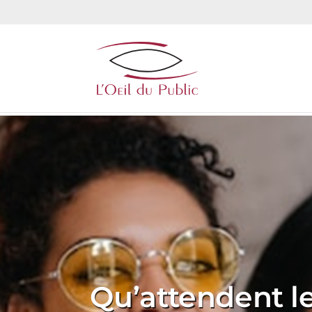
Qu’attendent l