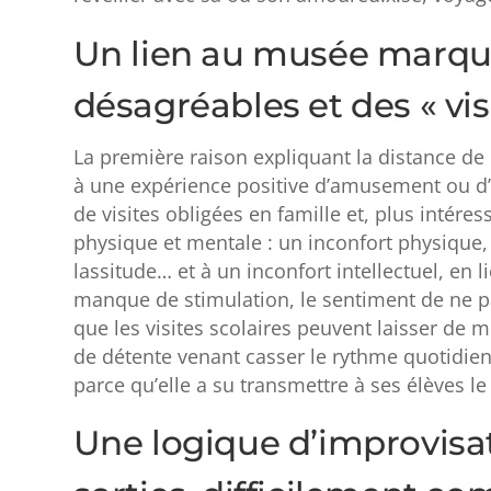
Un lien au musée marqué
désagréables et des « vis
La première raison expliquant la distance de 
à une expérience positive d’amusement ou d’
de visites obligées en famille et, plus intéres
physique et mentale : un inconfort physique, 
lassitude… et à un inconfort intellectuel, en 
manque de stimulation, le sentiment de ne pa
que les visites scolaires peuvent laisser de m
de détente venant casser le rythme quotidien 
parce qu’elle a su transmettre à ses élèves le
Une logique d’improvisat