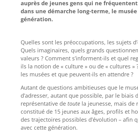
auprès de jeunes gens qui ne fréquentent 
dans une démarche long-terme, le musée s’
génération.
Quelles sont les préoccupations, les sujets d
Quels imaginaires, quels grands questionnem
valeurs ? Comment s’informent-ils et quel r
ils la notion de « culture » ou de « cultures 
les musées et que peuvent-ils en attendre ?
Autant de questions ambitieuses que le mus
d’adresser, autant que possible, par le biais 
représentative de
toute
la jeunesse, mais de 
constitué de 15 jeunes aux âges, profils et ho
des trajectoires possibles d’évolution – afin
avec cette génération.