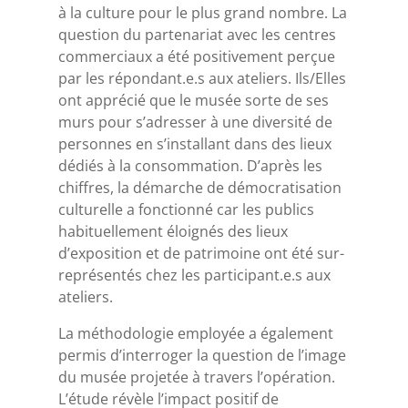
à la culture pour le plus grand nombre. La
question du partenariat avec les centres
commerciaux a été positivement perçue
par les répondant.e.s aux ateliers. Ils/Elles
ont apprécié que le musée sorte de ses
murs pour s’adresser à une diversité de
personnes en s’installant dans des lieux
dédiés à la consommation. D’après les
chiffres, la démarche de démocratisation
culturelle a fonctionné car les publics
habituellement éloignés des lieux
d’exposition et de patrimoine ont été sur-
représentés chez les participant.e.s aux
ateliers.
La méthodologie employée a également
permis d’interroger la question de l’image
du musée projetée à travers l’opération.
L’étude révèle l’impact positif de