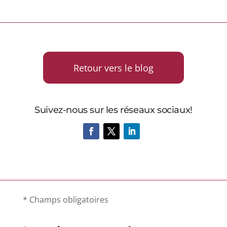
Retour vers le blog
Suivez-nous sur les réseaux sociaux!
* Champs obligatoires