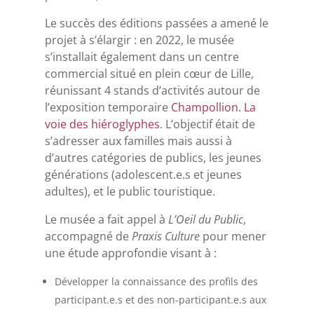
Le succès des éditions passées a amené le
projet à s’élargir : en 2022, le musée
s’installait également dans un centre
commercial situé en plein cœur de Lille,
réunissant 4 stands d’activités autour de
l’exposition temporaire
Champollion. La
voie des hiéroglyphes
. L’objectif était de
s’adresser aux familles mais aussi à
d’autres catégories de publics, les jeunes
générations (adolescent.e.s et jeunes
adultes), et le public touristique.
Le musée a fait appel à
L’Oeil du Public
,
accompagné de
Praxis Culture
pour mener
une étude approfondie visant à :
Développer la connaissance des profils des
participant.e.s et des non-participant.e.s aux