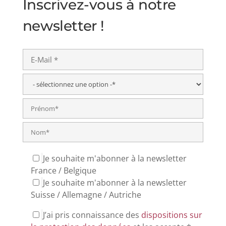
Inscrivez-vous à notre
newsletter !
Je souhaite m'abonner à la newsletter
France / Belgique
Je souhaite m'abonner à la newsletter
Suisse / Allemagne / Autriche
J’ai pris connaissance des
dispositions sur