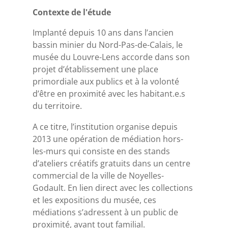
Contexte de l'étude
Implanté depuis 10 ans dans l’ancien
bassin minier du Nord-Pas-de-Calais, le
musée du Louvre-Lens accorde dans son
projet d’établissement une place
primordiale aux publics et à la volonté
d’être en proximité avec les habitant.e.s
du territoire.
A ce titre, l’institution organise depuis
2013 une opération de médiation hors-
les-murs qui consiste en des stands
d’ateliers créatifs gratuits dans un centre
commercial de la ville de Noyelles-
Godault. En lien direct avec les collections
et les expositions du musée, ces
médiations s’adressent à un public de
proximité, avant tout familial.