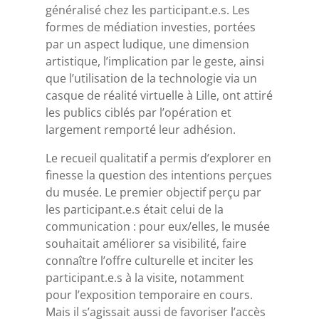
généralisé chez les participant.e.s. Les
formes de médiation investies, portées
par un aspect ludique, une dimension
artistique, l’implication par le geste, ainsi
que l’utilisation de la technologie via un
casque de réalité virtuelle à Lille, ont attiré
les publics ciblés par l’opération et
largement remporté leur adhésion.
Le recueil qualitatif a permis d’explorer en
finesse la question des intentions perçues
du musée. Le premier objectif perçu par
les participant.e.s était celui de la
communication : pour eux/elles, le musée
souhaitait améliorer sa visibilité, faire
connaître l’offre culturelle et inciter les
participant.e.s à la visite, notamment
pour l’exposition temporaire en cours.
Mais il s’agissait aussi de favoriser l’accès