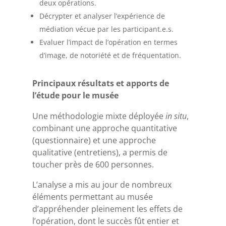
deux opérations.
Décrypter et analyser l’expérience de
médiation vécue par les participant.e.s.
Evaluer l’impact de l’opération en termes
d’image, de notoriété et de fréquentation.
Principaux résultats et apports de
l’étude pour le musée
Une méthodologie mixte déployée
in situ
,
combinant une approche quantitative
(questionnaire) et une approche
qualitative (entretiens), a permis de
toucher près de 600 personnes.
L’analyse a mis au jour de nombreux
éléments permettant au musée
d’appréhender pleinement les effets de
l’opération, dont le succès fût entier et