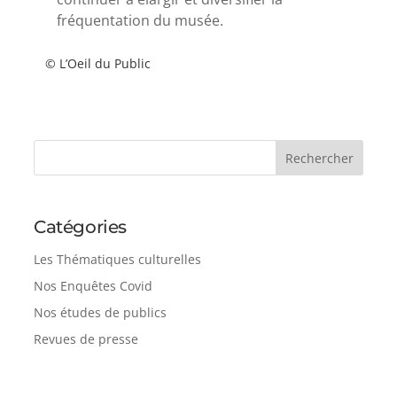
fréquentation du musée.
© L’Oeil du Public
Catégories
Les Thématiques culturelles
Nos Enquêtes Covid
Nos études de publics
Revues de presse