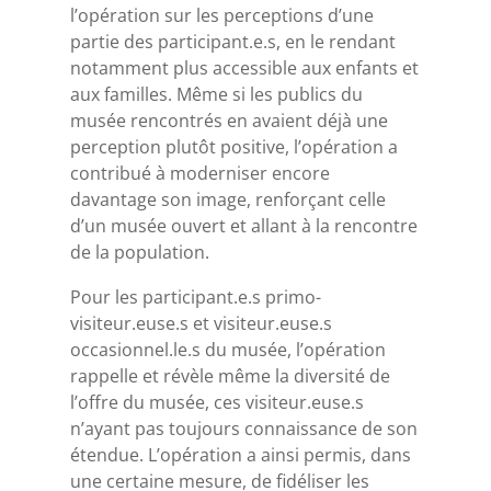
l’opération sur les perceptions d’une
partie des participant.e.s, en le rendant
notamment plus accessible aux enfants et
aux familles. Même si les publics du
musée rencontrés en avaient déjà une
perception plutôt positive, l’opération a
contribué à moderniser encore
davantage son image, renforçant celle
d’un musée ouvert et allant à la rencontre
de la population.
Pour les participant.e.s primo-
visiteur.euse.s et visiteur.euse.s
occasionnel.le.s du musée, l’opération
rappelle et révèle même la diversité de
l’offre du musée, ces visiteur.euse.s
n’ayant pas toujours connaissance de son
étendue. L’opération a ainsi permis, dans
une certaine mesure, de fidéliser les