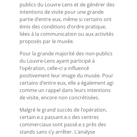
publics du Louvre-Lens et de générer des
intentions de visite pour une grande
partie d’entre eux, même si certains ont
émis des conditions d’ordre pratique,
liées à la communication ou aux activités
proposés par le musée.
Pour la grande majorité des non-publics
du Louvre-Lens ayant participé à
l’opération, celle-ci a influencé
positivement leur image du musée. Pour
certains d’entre eux, elle a également agi
comme un rappel dans leurs intentions
de visite, encore non concrétisées.
Malgré le grand succès de l’opération,
certain.e.s passant.e.s des centres
commerciaux sont passé.e.s près des
stands sans s’y arrêter. L’analyse