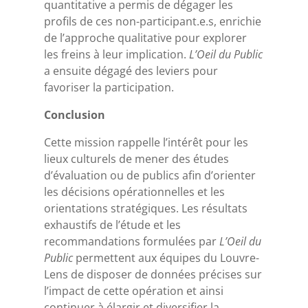
quantitative a permis de dégager les
profils de ces non-participant.e.s, enrichie
de l’approche qualitative pour explorer
les freins à leur implication.
L’Oeil du Public
a ensuite dégagé des leviers pour
favoriser la participation.
Conclusion
Cette mission rappelle l’intérêt pour les
lieux culturels de mener des études
d’évaluation ou de publics afin d’orienter
les décisions opérationnelles et les
orientations stratégiques. Les résultats
exhaustifs de l’étude et les
recommandations formulées par
L’Oeil du
Public
permettent aux équipes du Louvre-
Lens de disposer de données précises sur
l’impact de cette opération et ainsi
continuer à élargir et diversifier la