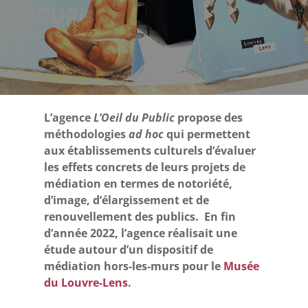
L’agence
L’Oeil du Public
propose des
méthodologies
ad hoc
qui permettent
aux établissements culturels d’évaluer
les effets concrets de leurs projets de
médiation en termes de notoriété,
d’image, d’élargissement et de
renouvellement des publics. En fin
d’année 2022, l’agence réalisait une
étude autour d’un dispositif de
médiation hors-les-murs pour le
Musée
du Louvre-Lens
.