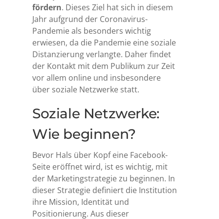
fördern
. Dieses Ziel hat sich in diesem
Jahr aufgrund der Coronavirus-
Pandemie als besonders wichtig
erwiesen, da die Pandemie eine soziale
Distanzierung verlangte. Daher findet
der Kontakt mit dem Publikum zur Zeit
vor allem online und insbesondere
über soziale Netzwerke statt.
Soziale Netzwerke:
Wie beginnen?
Bevor Hals über Kopf eine Facebook-
Seite eröffnet wird, ist es wichtig, mit
der Marketingstrategie zu beginnen. In
dieser Strategie definiert die Institution
ihre Mission, Identität und
Positionierung. Aus dieser