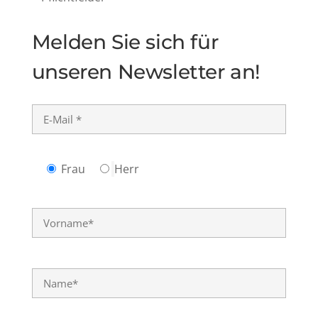
Melden Sie sich für
unseren Newsletter an!
Frau
Herr