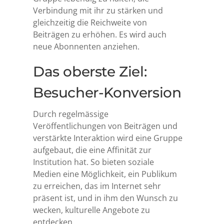
Verbindung mit ihr zu stärken und
gleichzeitig die Reichweite von
Beiträgen zu erhöhen. Es wird auch
neue Abonnenten anziehen.
Das oberste Ziel:
Besucher-Konversion
Durch regelmässige
Veröffentlichungen von Beiträgen und
verstärkte Interaktion wird eine Gruppe
aufgebaut, die eine Affinität zur
Institution hat. So bieten soziale
Medien eine Möglichkeit, ein Publikum
zu erreichen, das im Internet sehr
präsent ist, und in ihm den Wunsch zu
wecken, kulturelle Angebote zu
entdecken.