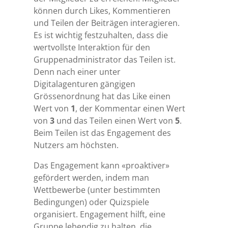
können durch Likes, Kommentieren
und Teilen der Beiträgen interagieren.
Es ist wichtig festzuhalten, dass die
wertvollste Interaktion für den
Gruppenadministrator das Teilen ist.
Denn nach einer unter
Digitalagenturen gängigen
Grössenordnung hat das Like einen
Wert von
1
, der Kommentar einen Wert
von
3
und das Teilen einen Wert von
5
.
Beim Teilen ist das Engagement des
Nutzers am höchsten.
Das Engagement kann «proaktiver»
gefördert werden, indem man
Wettbewerbe (unter bestimmten
Bedingungen) oder Quizspiele
organisiert. Engagement hilft, eine
Gruppe lebendig zu halten, die