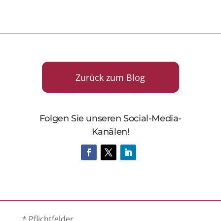
Zurück zum Blog
Folgen Sie unseren Social-Media-
Kanälen!
* Pflichtfelder