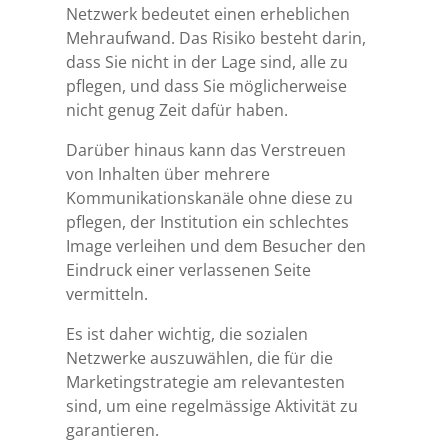
Netzwerk bedeutet einen erheblichen
Mehraufwand. Das Risiko besteht darin,
dass Sie nicht in der Lage sind, alle zu
pflegen, und dass Sie möglicherweise
nicht genug Zeit dafür haben.
Darüber hinaus kann das Verstreuen
von Inhalten über mehrere
Kommunikationskanäle ohne diese zu
pflegen, der Institution ein schlechtes
Image verleihen und dem Besucher den
Eindruck einer verlassenen Seite
vermitteln.
Es ist daher wichtig, die sozialen
Netzwerke auszuwählen, die für die
Marketingstrategie am relevantesten
sind, um eine regelmässige Aktivität zu
garantieren.