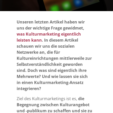
Unseren letzten Artikel haben wir
uns der wichtige Frage gewidmet,
was Kulturmarketing eigentlich
leisten kann
. In diesem Artikel
schauen wir uns die sozialen
Netzwerke an, die für
Kultureinrichtungen mittlerweile zur
Selbstverständlichkeit geworden
sind. Doch was sind eigentlich ihre
Mehrwerte? Und wie lassen sie sich
in einen Kulturmarketing-Ansatz
integrieren?
Ziel des Kulturmarketings ist es,
die
Begegnung zwischen Kulturangebot
und -publikum zu schaffen und sie zu