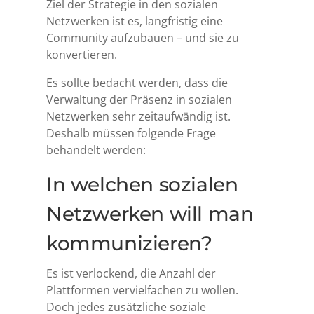
Ziel der Strategie in den sozialen
Netzwerken ist es, langfristig eine
Community aufzubauen – und sie zu
konvertieren.
Es sollte bedacht werden, dass die
Verwaltung der Präsenz in sozialen
Netzwerken sehr zeitaufwändig ist.
Deshalb müssen folgende Frage
behandelt werden:
In welchen sozialen
Netzwerken will man
kommunizieren?
Es ist verlockend, die Anzahl der
Plattformen vervielfachen zu wollen.
Doch jedes zusätzliche soziale