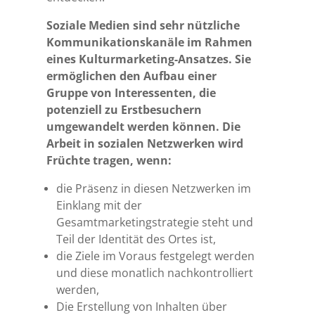
Soziale Medien sind sehr nützliche
Kommunikationskanäle im Rahmen
eines Kulturmarketing-Ansatzes. Sie
ermöglichen den Aufbau einer
Gruppe von Interessenten, die
potenziell zu Erstbesuchern
umgewandelt werden können. Die
Arbeit in sozialen Netzwerken wird
Früchte tragen, wenn:
die Präsenz in diesen Netzwerken im
Einklang mit der
Gesamtmarketingstrategie steht und
Teil der Identität des Ortes ist,
die Ziele im Voraus festgelegt werden
und diese monatlich nachkontrolliert
werden,
Die Erstellung von Inhalten über