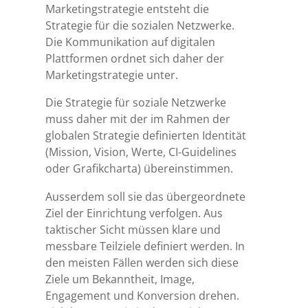
Marketingstrategie entsteht die
Strategie für die sozialen Netzwerke.
Die Kommunikation auf digitalen
Plattformen ordnet sich daher der
Marketingstrategie unter.
Die Strategie für soziale Netzwerke
muss daher mit der im Rahmen der
globalen Strategie definierten Identität
(Mission, Vision, Werte, CI-Guidelines
oder Grafikcharta) übereinstimmen.
Ausserdem soll sie das übergeordnete
Ziel der Einrichtung verfolgen. Aus
taktischer Sicht müssen klare und
messbare Teilziele definiert werden. In
den meisten Fällen werden sich diese
Ziele um Bekanntheit, Image,
Engagement und Konversion drehen.