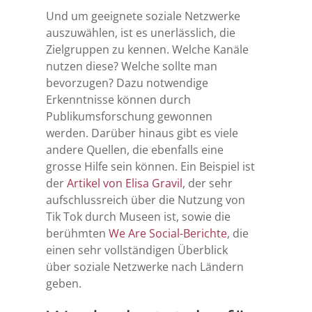
Und um geeignete soziale Netzwerke
auszuwählen, ist es unerlässlich, die
Zielgruppen zu kennen. Welche Kanäle
nutzen diese? Welche sollte man
bevorzugen? Dazu notwendige
Erkenntnisse können durch
Publikumsforschung gewonnen
werden. Darüber hinaus gibt es viele
andere Quellen, die ebenfalls eine
grosse Hilfe sein können. Ein Beispiel ist
der
Artikel von Elisa Gravil
, der sehr
aufschlussreich über die Nutzung von
Tik Tok durch Museen ist, sowie die
berühmten
We Are Social-Berichte
, die
einen sehr vollständigen Überblick
über soziale Netzwerke nach Ländern
geben.