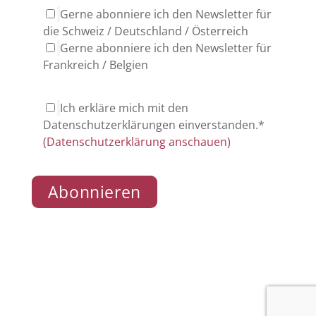
Gerne abonniere ich den Newsletter für
die Schweiz / Deutschland / Österreich
Gerne abonniere ich den Newsletter für
Frankreich / Belgien
Ich erkläre mich mit den
Datenschutzerklärungen einverstanden.*
(Datenschutzerklärung anschauen)