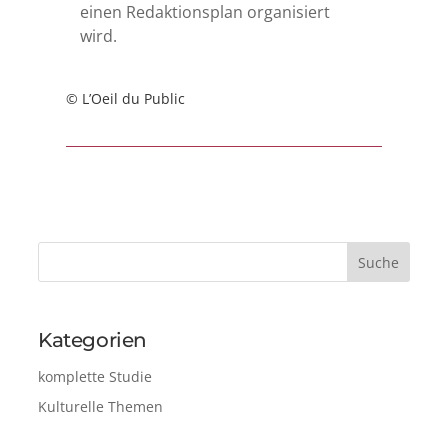
einen Redaktionsplan organisiert
wird.
© L’Oeil du Public
Kategorien
komplette Studie
Kulturelle Themen