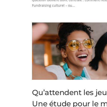
Fundraising culturel – ou...
Qu’attendent les j
Une étude pour le m