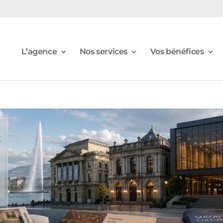
L’agence
Nos services
Vos bénéfices