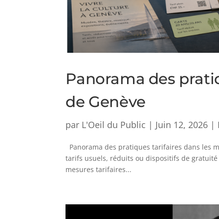
Panorama des pratiq
de Genève
par
L'Oeil du Public
|
Juin 12, 2026
|
Panorama des pratiques tarifaires dans les mil
tarifs usuels, réduits ou dispositifs de gratui
mesures tarifaires...