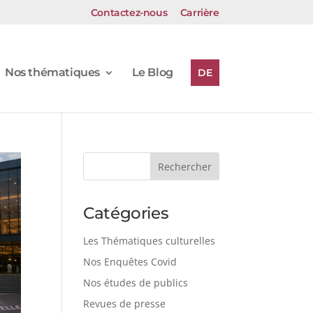
Contactez-nous
Carrière
Nos thématiques
Le Blog
DE
Catégories
Les Thématiques culturelles
Nos Enquêtes Covid
Nos études de publics
Revues de presse