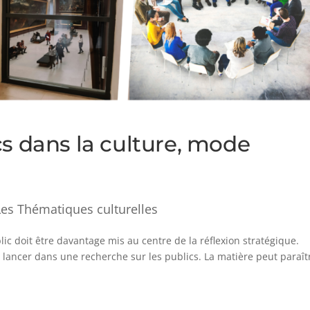
cs dans la culture, mode
Les Thématiques culturelles
ublic doit être davantage mis au centre de la réflexion stratégique.
e lancer dans une recherche sur les publics. La matière peut paraî