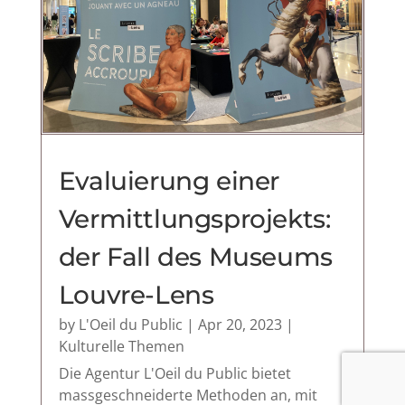
Evaluierung einer
Vermittlungsprojekts:
der Fall des Museums
Louvre-Lens
by
L'Oeil du Public
|
Apr 20, 2023
|
Kulturelle Themen
Die Agentur L'Oeil du Public bietet
massgeschneiderte Methoden an, mit