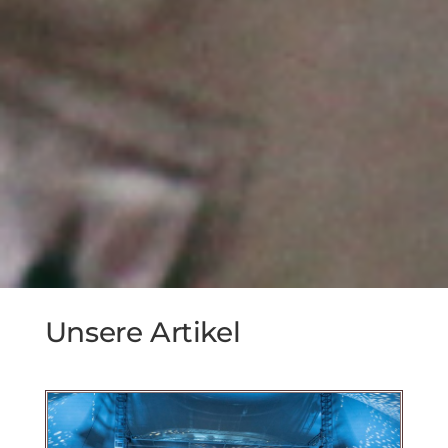
Unsere Artikel