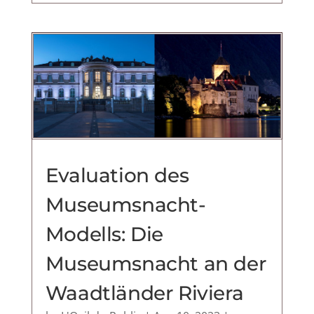
Evaluation des
Museumsnacht-
Modells: Die
Museumsnacht an der
Waadtländer Riviera