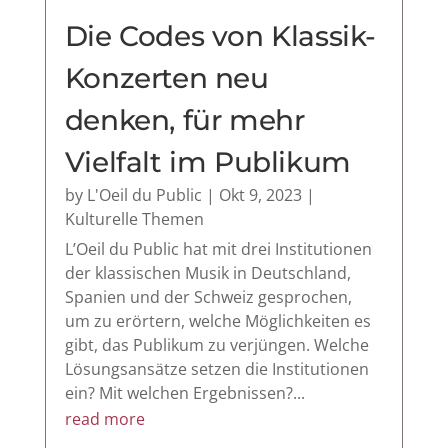
Die Codes von Klassik-
Konzerten neu
denken, für mehr
Vielfalt im Publikum
by
L'Oeil du Public
|
Okt 9, 2023
|
Kulturelle Themen
L’Oeil du Public hat mit drei Institutionen
der klassischen Musik in Deutschland,
Spanien und der Schweiz gesprochen,
um zu erörtern, welche Möglichkeiten es
gibt, das Publikum zu verjüngen. Welche
Lösungsansätze setzen die Institutionen
ein? Mit welchen Ergebnissen?...
read more