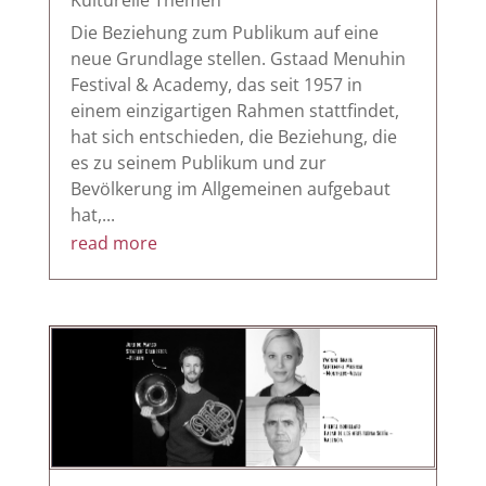
Kulturelle Themen
Die Beziehung zum Publikum auf eine
neue Grundlage stellen. Gstaad Menuhin
Festival & Academy, das seit 1957 in
einem einzigartigen Rahmen stattfindet,
hat sich entschieden, die Beziehung, die
es zu seinem Publikum und zur
Bevölkerung im Allgemeinen aufgebaut
hat,...
read more