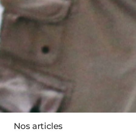
Nos articles