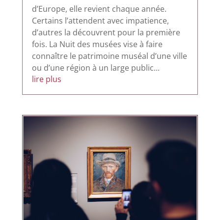
d’Europe, elle revient chaque année.
Certains l’attendent avec impatience,
d’autres la découvrent pour la première
fois. La Nuit des musées vise à faire
connaître le patrimoine muséal d’une ville
ou d’une région à un large public...
lire plus