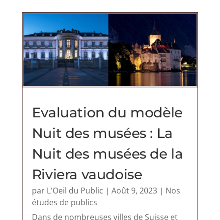
Evaluation du modèle
Nuit des musées : La
Nuit des musées de la
Riviera vaudoise
par
L'Oeil du Public
|
Août 9, 2023
|
Nos
études de publics
Dans de nombreuses villes de Suisse et