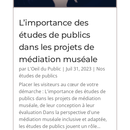
L’importance des
études de publics
dans les projets de
médiation muséale
par
L'Oeil du Public
|
Juil 31, 2023
|
Nos
études de publics
Placer les visiteurs au cœur de votre
démarche : L'importance des études de
publics dans les projets de médiation
muséale, de leur conception à leur
évaluation Dans la perspective d'une
médiation muséale inclusive et adaptée,
les études de publics jouent un rôle...